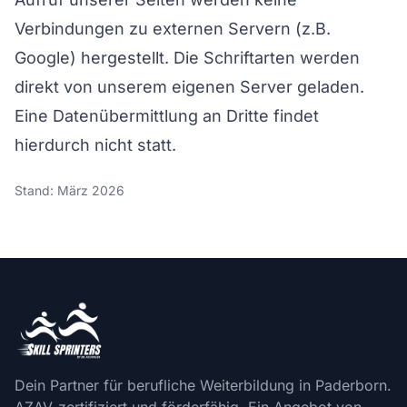
Verbindungen zu externen Servern (z.B.
Google) hergestellt. Die Schriftarten werden
direkt von unserem eigenen Server geladen.
Eine Datenübermittlung an Dritte findet
hierdurch nicht statt.
Stand: März 2026
Dein Partner für berufliche Weiterbildung in Paderborn.