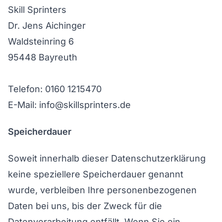
Skill Sprinters
Dr. Jens Aichinger
Waldsteinring 6
95448 Bayreuth
Telefon: 0160 1215470
E-Mail: info@skillsprinters.de
Speicherdauer
Soweit innerhalb dieser Datenschutzerklärung
keine speziellere Speicherdauer genannt
wurde, verbleiben Ihre personenbezogenen
Daten bei uns, bis der Zweck für die
Datenverarbeitung entfällt. Wenn Sie ein