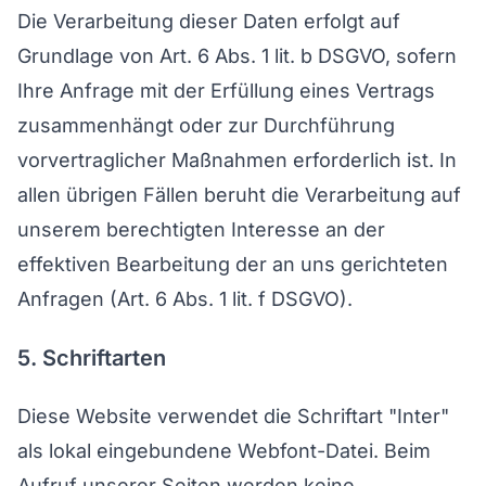
Die Verarbeitung dieser Daten erfolgt auf
Grundlage von Art. 6 Abs. 1 lit. b DSGVO, sofern
Ihre Anfrage mit der Erfüllung eines Vertrags
zusammenhängt oder zur Durchführung
vorvertraglicher Maßnahmen erforderlich ist. In
allen übrigen Fällen beruht die Verarbeitung auf
unserem berechtigten Interesse an der
effektiven Bearbeitung der an uns gerichteten
Anfragen (Art. 6 Abs. 1 lit. f DSGVO).
5. Schriftarten
Diese Website verwendet die Schriftart "Inter"
als lokal eingebundene Webfont-Datei. Beim
Aufruf unserer Seiten werden keine