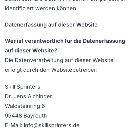
identifiziert werden können.
Datenerfassung auf dieser Website
Wer ist verantwortlich für die Datenerfassung
auf dieser Website?
Die Datenverarbeitung auf dieser Website
erfolgt durch den Websitebetreiber:
Skill Sprinters
Dr. Jens Aichinger
Waldsteinring 6
95448 Bayreuth
E-Mail: info@skillsprinters.de