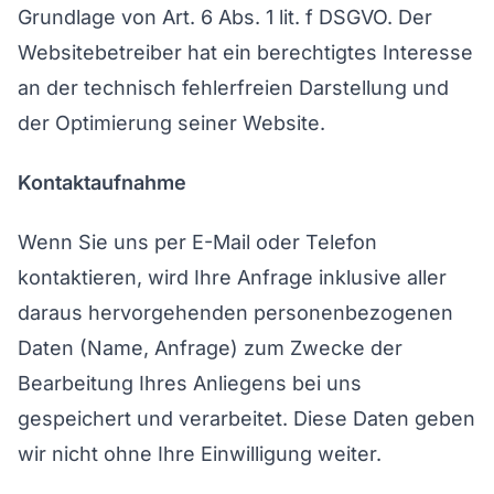
Grundlage von Art. 6 Abs. 1 lit. f DSGVO. Der
Websitebetreiber hat ein berechtigtes Interesse
an der technisch fehlerfreien Darstellung und
der Optimierung seiner Website.
Kontaktaufnahme
Wenn Sie uns per E-Mail oder Telefon
kontaktieren, wird Ihre Anfrage inklusive aller
daraus hervorgehenden personenbezogenen
Daten (Name, Anfrage) zum Zwecke der
Bearbeitung Ihres Anliegens bei uns
gespeichert und verarbeitet. Diese Daten geben
wir nicht ohne Ihre Einwilligung weiter.