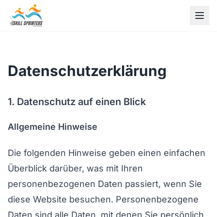
Datenschutzerklärung
1. Datenschutz auf einen Blick
Allgemeine Hinweise
Die folgenden Hinweise geben einen einfachen
Überblick darüber, was mit Ihren
personenbezogenen Daten passiert, wenn Sie
diese Website besuchen. Personenbezogene
Daten sind alle Daten, mit denen Sie persönlich