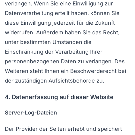
verlangen. Wenn Sie eine Einwilligung zur
Datenverarbeitung erteilt haben, können Sie
diese Einwilligung jederzeit für die Zukunft
widerrufen. Außerdem haben Sie das Recht,
unter bestimmten Umständen die
Einschränkung der Verarbeitung Ihrer
personenbezogenen Daten zu verlangen. Des
Weiteren steht Ihnen ein Beschwerderecht bei
der zuständigen Aufsichtsbehörde zu.
4. Datenerfassung auf dieser Website
Server-Log-Dateien
Der Provider der Seiten erhebt und speichert