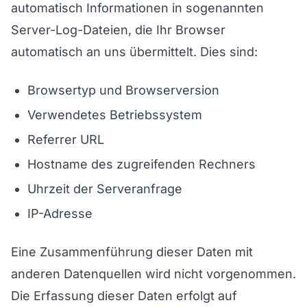
automatisch Informationen in sogenannten
Server-Log-Dateien, die Ihr Browser
automatisch an uns übermittelt. Dies sind:
Browsertyp und Browserversion
Verwendetes Betriebssystem
Referrer URL
Hostname des zugreifenden Rechners
Uhrzeit der Serveranfrage
IP-Adresse
Eine Zusammenführung dieser Daten mit
anderen Datenquellen wird nicht vorgenommen.
Die Erfassung dieser Daten erfolgt auf