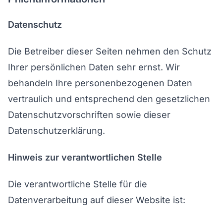
Datenschutz
Die Betreiber dieser Seiten nehmen den Schutz
Ihrer persönlichen Daten sehr ernst. Wir
behandeln Ihre personenbezogenen Daten
vertraulich und entsprechend den gesetzlichen
Datenschutzvorschriften sowie dieser
Datenschutzerklärung.
Hinweis zur verantwortlichen Stelle
Die verantwortliche Stelle für die
Datenverarbeitung auf dieser Website ist: