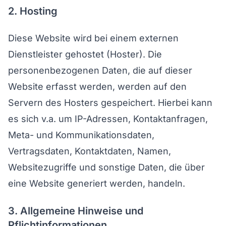
2. Hosting
Diese Website wird bei einem externen
Dienstleister gehostet (Hoster). Die
personenbezogenen Daten, die auf dieser
Website erfasst werden, werden auf den
Servern des Hosters gespeichert. Hierbei kann
es sich v.a. um IP-Adressen, Kontaktanfragen,
Meta- und Kommunikationsdaten,
Vertragsdaten, Kontaktdaten, Namen,
Websitezugriffe und sonstige Daten, die über
eine Website generiert werden, handeln.
3. Allgemeine Hinweise und
Pflichtinformationen