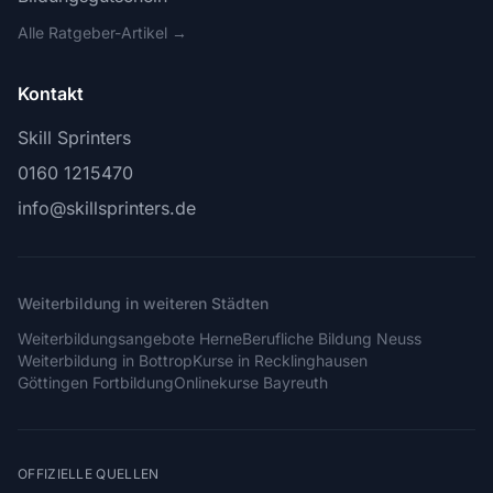
Alle Ratgeber-Artikel →
Kontakt
Skill Sprinters
0160 1215470
info@skillsprinters.de
Weiterbildung in weiteren Städten
Weiterbildungsangebote Herne
Berufliche Bildung Neuss
Weiterbildung in Bottrop
Kurse in Recklinghausen
Göttingen Fortbildung
Onlinekurse Bayreuth
OFFIZIELLE QUELLEN