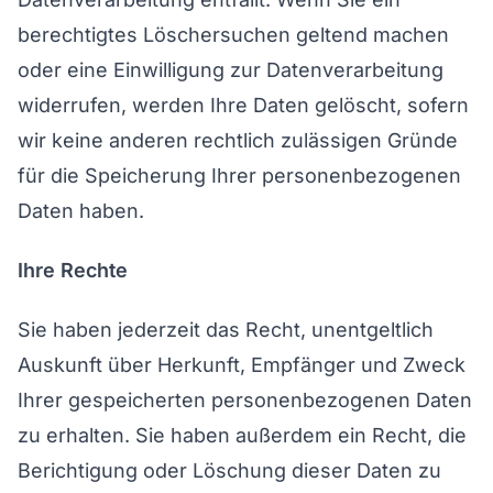
berechtigtes Löschersuchen geltend machen
oder eine Einwilligung zur Datenverarbeitung
widerrufen, werden Ihre Daten gelöscht, sofern
wir keine anderen rechtlich zulässigen Gründe
für die Speicherung Ihrer personenbezogenen
Daten haben.
Ihre Rechte
Sie haben jederzeit das Recht, unentgeltlich
Auskunft über Herkunft, Empfänger und Zweck
Ihrer gespeicherten personenbezogenen Daten
zu erhalten. Sie haben außerdem ein Recht, die
Berichtigung oder Löschung dieser Daten zu