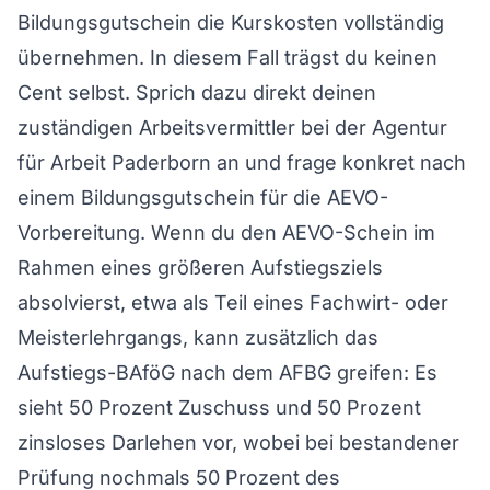
Bildungsgutschein die Kurskosten vollständig
übernehmen. In diesem Fall trägst du keinen
Cent selbst. Sprich dazu direkt deinen
zuständigen Arbeitsvermittler bei der Agentur
für Arbeit Paderborn an und frage konkret nach
einem Bildungsgutschein für die AEVO-
Vorbereitung. Wenn du den AEVO-Schein im
Rahmen eines größeren Aufstiegsziels
absolvierst, etwa als Teil eines Fachwirt- oder
Meisterlehrgangs, kann zusätzlich das
Aufstiegs-BAföG nach dem AFBG greifen: Es
sieht 50 Prozent Zuschuss und 50 Prozent
zinsloses Darlehen vor, wobei bei bestandener
Prüfung nochmals 50 Prozent des