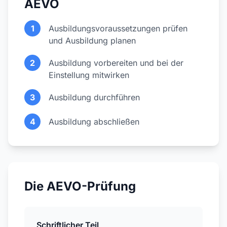
AEVO
1
Ausbildungsvoraussetzungen prüfen
und Ausbildung planen
2
Ausbildung vorbereiten und bei der
Einstellung mitwirken
3
Ausbildung durchführen
4
Ausbildung abschließen
Die AEVO-Prüfung
Schriftlicher Teil