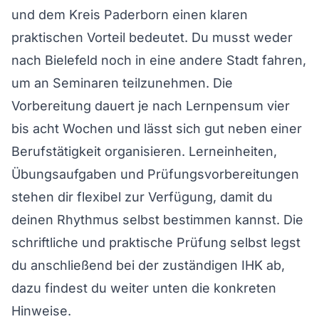
und dem Kreis Paderborn einen klaren
praktischen Vorteil bedeutet. Du musst weder
nach Bielefeld noch in eine andere Stadt fahren,
um an Seminaren teilzunehmen. Die
Vorbereitung dauert je nach Lernpensum vier
bis acht Wochen und lässt sich gut neben einer
Berufstätigkeit organisieren. Lerneinheiten,
Übungsaufgaben und Prüfungsvorbereitungen
stehen dir flexibel zur Verfügung, damit du
deinen Rhythmus selbst bestimmen kannst. Die
schriftliche und praktische Prüfung selbst legst
du anschließend bei der zuständigen IHK ab,
dazu findest du weiter unten die konkreten
Hinweise.