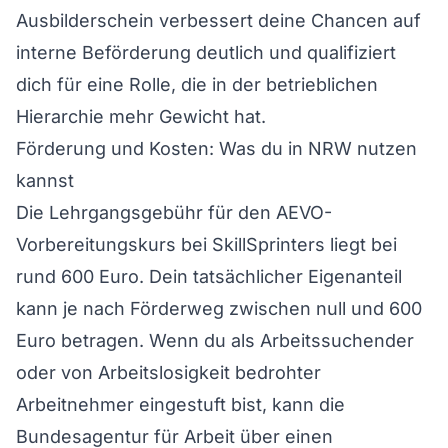
Ausbilderschein verbessert deine Chancen auf
interne Beförderung deutlich und qualifiziert
dich für eine Rolle, die in der betrieblichen
Hierarchie mehr Gewicht hat.
Förderung und Kosten: Was du in NRW nutzen
kannst
Die Lehrgangsgebühr für den AEVO-
Vorbereitungskurs bei SkillSprinters liegt bei
rund 600 Euro. Dein tatsächlicher Eigenanteil
kann je nach Förderweg zwischen null und 600
Euro betragen. Wenn du als Arbeitssuchender
oder von Arbeitslosigkeit bedrohter
Arbeitnehmer eingestuft bist, kann die
Bundesagentur für Arbeit über einen