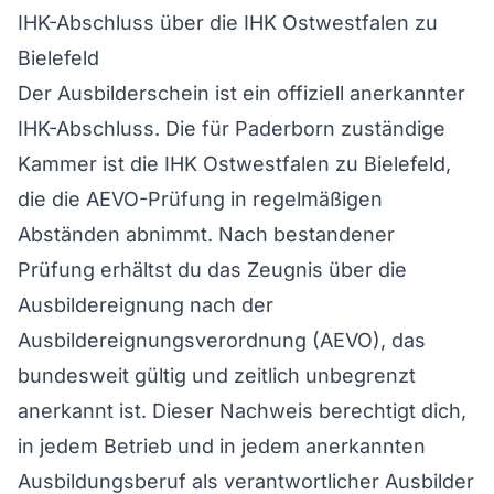
IHK-Abschluss über die IHK Ostwestfalen zu
Bielefeld
Der Ausbilderschein ist ein offiziell anerkannter
IHK-Abschluss. Die für Paderborn zuständige
Kammer ist die IHK Ostwestfalen zu Bielefeld,
die die AEVO-Prüfung in regelmäßigen
Abständen abnimmt. Nach bestandener
Prüfung erhältst du das Zeugnis über die
Ausbildereignung nach der
Ausbildereignungsverordnung (AEVO), das
bundesweit gültig und zeitlich unbegrenzt
anerkannt ist. Dieser Nachweis berechtigt dich,
in jedem Betrieb und in jedem anerkannten
Ausbildungsberuf als verantwortlicher Ausbilder