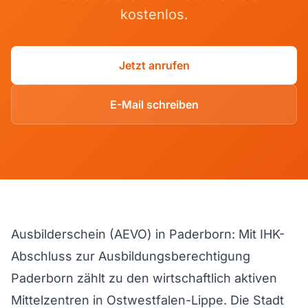
kostenlos.
Jetzt anrufen
E-Mail schreiben
Ausbilderschein (AEVO) in Paderborn: Mit IHK-
Abschluss zur Ausbildungsberechtigung
Paderborn zählt zu den wirtschaftlich aktiven
Mittelzentren in Ostwestfalen-Lippe. Die Stadt