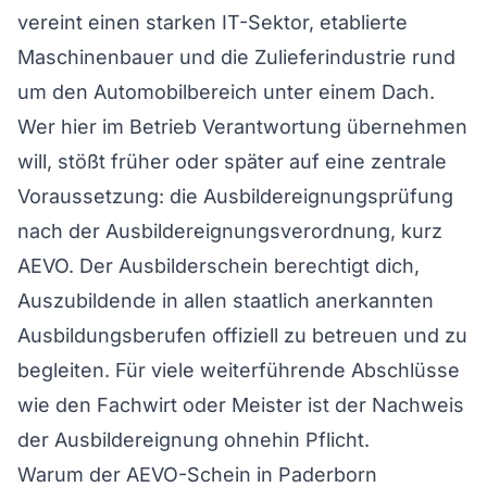
vereint einen starken IT-Sektor, etablierte
Maschinenbauer und die Zulieferindustrie rund
um den Automobilbereich unter einem Dach.
Wer hier im Betrieb Verantwortung übernehmen
will, stößt früher oder später auf eine zentrale
Voraussetzung: die Ausbildereignungsprüfung
nach der Ausbildereignungsverordnung, kurz
AEVO. Der Ausbilderschein berechtigt dich,
Auszubildende in allen staatlich anerkannten
Ausbildungsberufen offiziell zu betreuen und zu
begleiten. Für viele weiterführende Abschlüsse
wie den Fachwirt oder Meister ist der Nachweis
der Ausbildereignung ohnehin Pflicht.
Warum der AEVO-Schein in Paderborn