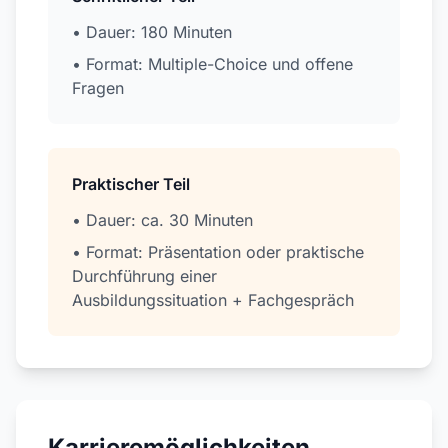
• Dauer: 180 Minuten
• Format: Multiple-Choice und offene
Fragen
Praktischer Teil
• Dauer: ca. 30 Minuten
• Format: Präsentation oder praktische
Durchführung einer
Ausbildungssituation + Fachgespräch
Karrieremöglichkeiten