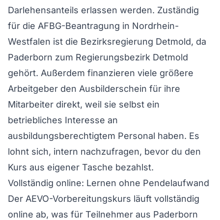
Darlehensanteils erlassen werden. Zuständig
für die AFBG-Beantragung in Nordrhein-
Westfalen ist die Bezirksregierung Detmold, da
Paderborn zum Regierungsbezirk Detmold
gehört. Außerdem finanzieren viele größere
Arbeitgeber den Ausbilderschein für ihre
Mitarbeiter direkt, weil sie selbst ein
betriebliches Interesse an
ausbildungsberechtigtem Personal haben. Es
lohnt sich, intern nachzufragen, bevor du den
Kurs aus eigener Tasche bezahlst.
Vollständig online: Lernen ohne Pendelaufwand
Der AEVO-Vorbereitungskurs läuft vollständig
online ab, was für Teilnehmer aus Paderborn