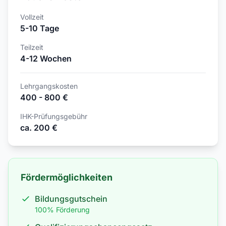
Vollzeit
5-10 Tage
Teilzeit
4-12 Wochen
Lehrgangskosten
400 - 800 €
IHK-Prüfungsgebühr
ca. 200 €
Fördermöglichkeiten
Bildungsgutschein
100% Förderung