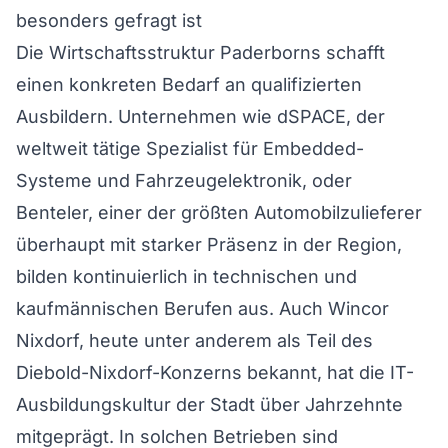
besonders gefragt ist
Die Wirtschaftsstruktur Paderborns schafft
einen konkreten Bedarf an qualifizierten
Ausbildern. Unternehmen wie dSPACE, der
weltweit tätige Spezialist für Embedded-
Systeme und Fahrzeugelektronik, oder
Benteler, einer der größten Automobilzulieferer
überhaupt mit starker Präsenz in der Region,
bilden kontinuierlich in technischen und
kaufmännischen Berufen aus. Auch Wincor
Nixdorf, heute unter anderem als Teil des
Diebold-Nixdorf-Konzerns bekannt, hat die IT-
Ausbildungskultur der Stadt über Jahrzehnte
mitgeprägt. In solchen Betrieben sind