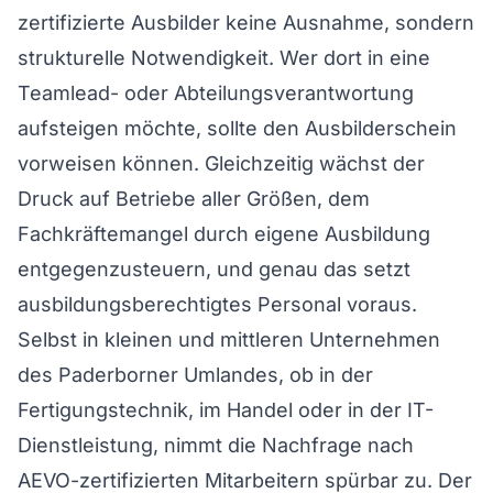
zertifizierte Ausbilder keine Ausnahme, sondern
strukturelle Notwendigkeit. Wer dort in eine
Teamlead- oder Abteilungsverantwortung
aufsteigen möchte, sollte den Ausbilderschein
vorweisen können. Gleichzeitig wächst der
Druck auf Betriebe aller Größen, dem
Fachkräftemangel durch eigene Ausbildung
entgegenzusteuern, und genau das setzt
ausbildungsberechtigtes Personal voraus.
Selbst in kleinen und mittleren Unternehmen
des Paderborner Umlandes, ob in der
Fertigungstechnik, im Handel oder in der IT-
Dienstleistung, nimmt die Nachfrage nach
AEVO-zertifizierten Mitarbeitern spürbar zu. Der