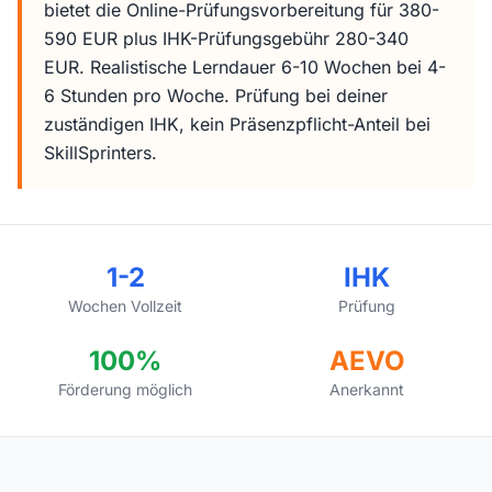
bietet die Online-Prüfungsvorbereitung für 380-
590 EUR plus IHK-Prüfungsgebühr 280-340
EUR. Realistische Lerndauer 6-10 Wochen bei 4-
6 Stunden pro Woche. Prüfung bei deiner
zuständigen IHK, kein Präsenzpflicht-Anteil bei
SkillSprinters.
1-2
IHK
Wochen Vollzeit
Prüfung
100%
AEVO
Förderung möglich
Anerkannt