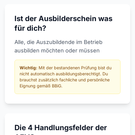
Ist der Ausbilderschein was
für dich?
Alle, die Auszubildende im Betrieb
ausbilden möchten oder müssen
Wichtig:
Mit der bestandenen Prüfung bist du
nicht automatisch ausbildungsberechtigt. Du
brauchst zusätzlich fachliche und persönliche
Eignung gemäß BBiG.
Die 4 Handlungsfelder der