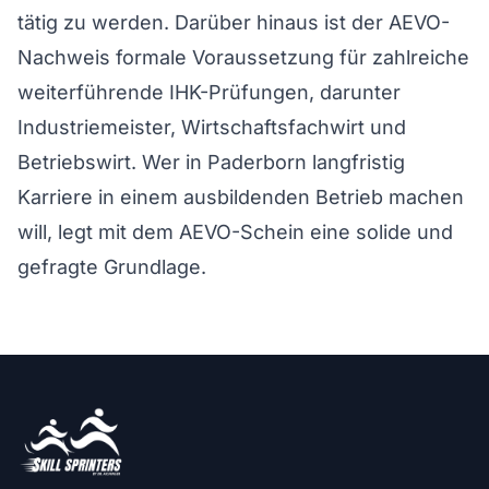
tätig zu werden. Darüber hinaus ist der AEVO-
Nachweis formale Voraussetzung für zahlreiche
weiterführende IHK-Prüfungen, darunter
Industriemeister, Wirtschaftsfachwirt und
Betriebswirt. Wer in Paderborn langfristig
Karriere in einem ausbildenden Betrieb machen
will, legt mit dem AEVO-Schein eine solide und
gefragte Grundlage.