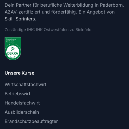
Dein Partner für berufliche Weiterbildung in Paderborn.
AZAV-zertifiziert und förderfähig. Ein Angebot von
Skill-Sprinters
.
Zuständige IHK: IHK Ostwestfalen zu Bielefeld
Unsere Kurse
Wirtschaftsfachwirt
Betriebswirt
Handelsfachwirt
Ausbilderschein
Brandschutzbeauftragter