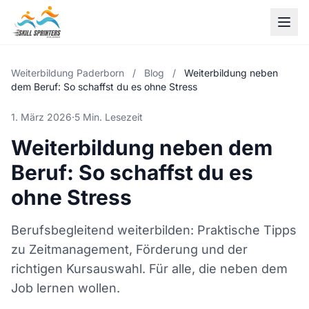
Weiterbildung Paderborn
/
Blog
/
Weiterbildung neben
dem Beruf: So schaffst du es ohne Stress
1. März 2026
·
5 Min. Lesezeit
Weiterbildung neben dem
Beruf: So schaffst du es
ohne Stress
Berufsbegleitend weiterbilden: Praktische Tipps
zu Zeitmanagement, Förderung und der
richtigen Kursauswahl. Für alle, die neben dem
Job lernen wollen.