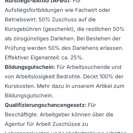
Aufstiegs-BAföG (AFBG):
Für
Aufstiegsfortbildungen wie Fachwirt oder
Betriebswirt. 50% Zuschuss auf die
Kursgebühren (geschenkt), die restlichen 50%
als zinsgünstiges Darlehen. Bei Bestehen der
Prüfung werden 50% des Darlehens erlassen.
Effektiver Eigenanteil: ca. 25%.
Bildungsgutschein:
Für Arbeitssuchende und
von Arbeitslosigkeit Bedrohte. Deckt 100% der
Kurskosten. Mehr dazu in unserem
Artikel zum
Bildungsgutschein
.
Qualifizierungschancengesetz:
Für
Beschäftigte. Arbeitgeber können über die
Agentur für Arbeit Zuschüsse zu