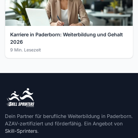
Karriere in Paderborn: Weiterbildung und Gehalt
2026
9 Min. Lesezeit
Dein Partner für berufliche Weiterbildung in Paderborn.
AZAV-zertifiziert und förderfähig. Ein Angebot von
Skill-Sprinters
.