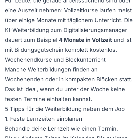
Für Leute, die gerade arbeitssuchend sind oder
eine Auszeit nehmen: Vollzeitkurse laufen meist
über einige Monate mit täglichem Unterricht. Die
KI-Weiterbildung zum Digitalisierungsmanager
dauert zum Beispiel
4 Monate in Vollzeit
und ist
mit Bildungsgutschein komplett kostenlos.
Wochenendkurse und Blockunterricht
Manche Weiterbildungen finden an
Wochenenden oder in kompakten Blöcken statt.
Das ist ideal, wenn du unter der Woche keine
festen Termine einhalten kannst.
5 Tipps für die Weiterbildung neben dem Job
1. Feste Lernzeiten einplanen
Behandle deine Lernzeit wie einen Termin.