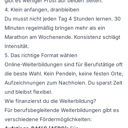
gibt es weniger Frust auf beiden Seiten.
4. Klein anfangen, dranbleiben
Du musst nicht jeden Tag 4 Stunden lernen. 30
Minuten regelmäßig bringen mehr als ein
Marathon am Wochenende. Konsistenz schlägt
Intensität.
5. Das richtige Format wählen
Online-Weiterbildungen sind für Berufstätige oft
die beste Wahl. Kein Pendeln, keine festen Orte,
Aufzeichnungen zum Nachholen. Du sparst Zeit
und bleibst flexibel.
Wie finanzierst du die Weiterbildung?
Für berufsbegleitende Weiterbildungen gibt es
verschiedene Fördermöglichkeiten: