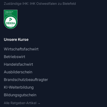
Zuständige IHK: IHK Ostwestfalen zu Bielefeld
Unsere Kurse
Wirtschaftsfachwirt
Betriebswirt
Handelsfachwirt
Ausbilderschein
Brandschutzbeauftragter
KI-Weiterbildung
Bildungsgutschein
Alle Ratgeber-Artikel →