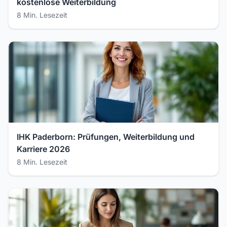
kostenlose Weiterbildung
8 Min. Lesezeit
IHK Paderborn: Prüfungen, Weiterbildung und
Karriere 2026
8 Min. Lesezeit