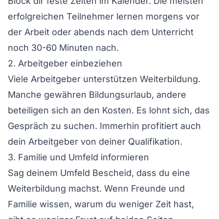
Block dir feste Zeiten im Kalender. Die meisten
erfolgreichen Teilnehmer lernen morgens vor
der Arbeit oder abends nach dem Unterricht
noch 30-60 Minuten nach.
2. Arbeitgeber einbeziehen
Viele Arbeitgeber unterstützen Weiterbildung.
Manche gewähren Bildungsurlaub, andere
beteiligen sich an den Kosten. Es lohnt sich, das
Gespräch zu suchen. Immerhin profitiert auch
dein Arbeitgeber von deiner Qualifikation.
3. Familie und Umfeld informieren
Sag deinem Umfeld Bescheid, dass du eine
Weiterbildung machst. Wenn Freunde und
Familie wissen, warum du weniger Zeit hast,