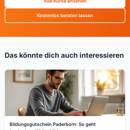
Alle Kurse ansehen
Kostenlos beraten lassen
Das könnte dich auch interessieren
Bildungsgutschein Paderborn: So geht