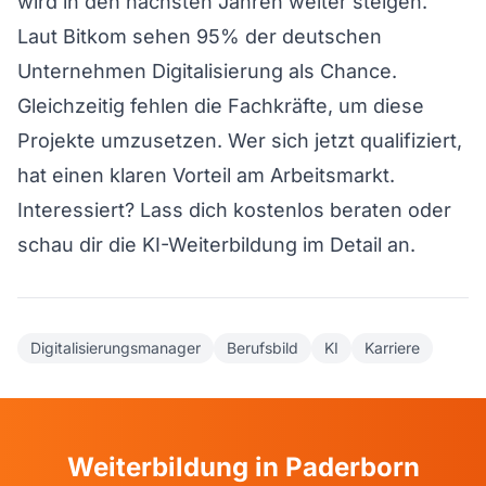
wird in den nächsten Jahren weiter steigen.
Laut Bitkom sehen 95% der deutschen
Unternehmen Digitalisierung als Chance.
Gleichzeitig fehlen die Fachkräfte, um diese
Projekte umzusetzen. Wer sich jetzt qualifiziert,
hat einen klaren Vorteil am Arbeitsmarkt.
Interessiert?
Lass dich kostenlos beraten
oder
schau dir die
KI-Weiterbildung im Detail
an.
Digitalisierungsmanager
Berufsbild
KI
Karriere
Weiterbildung in Paderborn