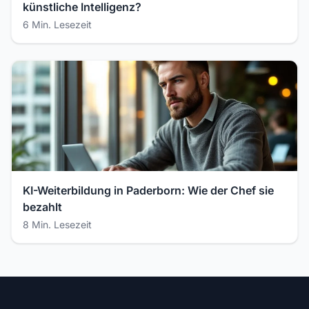
künstliche Intelligenz?
6 Min. Lesezeit
KI-Weiterbildung in Paderborn: Wie der Chef sie
bezahlt
8 Min. Lesezeit