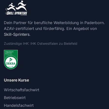
Dein Partner für berufliche Weiterbildung in Paderborn.
AZAV-zertifiziert und förderfähig. Ein Angebot von
Skill-Sprinters
.
Zuständige IHK: IHK Ostwestfalen zu Bielefeld
Unsere Kurse
Wirtschaftsfachwirt
Betriebswirt
Handelsfachwirt