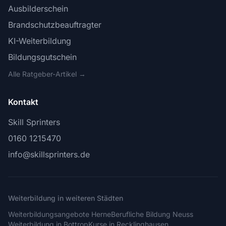
Ausbilderschein
Brandschutzbeauftragter
KI-Weiterbildung
Bildungsgutschein
Alle Ratgeber-Artikel →
Kontakt
Skill Sprinters
0160 1215470
info@skillsprinters.de
Weiterbildung in weiteren Städten
Weiterbildungsangebote Herne
Berufliche Bildung Neuss
Weiterbildung in Bottrop
Kurse in Recklinghausen