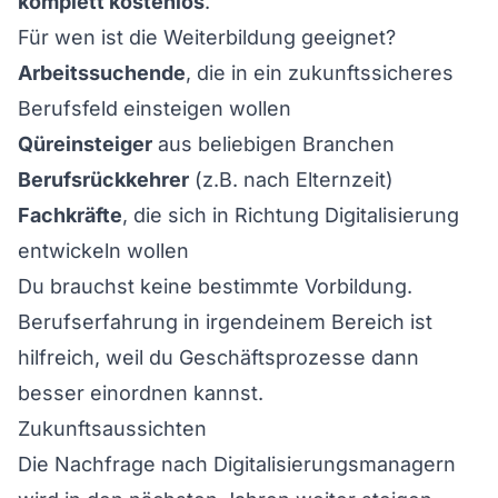
komplett kostenlos
.
Für wen ist die Weiterbildung geeignet?
Arbeitssuchende
, die in ein zukunftssicheres
Berufsfeld einsteigen wollen
Qüreinsteiger
aus beliebigen Branchen
Berufsrückkehrer
(z.B. nach Elternzeit)
Fachkräfte
, die sich in Richtung Digitalisierung
entwickeln wollen
Du brauchst keine bestimmte Vorbildung.
Berufserfahrung in irgendeinem Bereich ist
hilfreich, weil du Geschäftsprozesse dann
besser einordnen kannst.
Zukunftsaussichten
Die Nachfrage nach Digitalisierungsmanagern