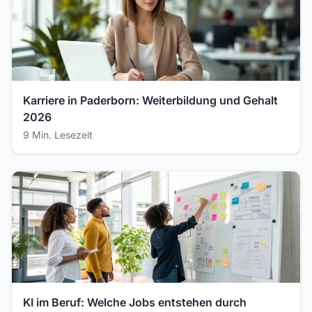
Karriere in Paderborn: Weiterbildung und Gehalt
2026
9 Min. Lesezeit
KI im Beruf: Welche Jobs entstehen durch