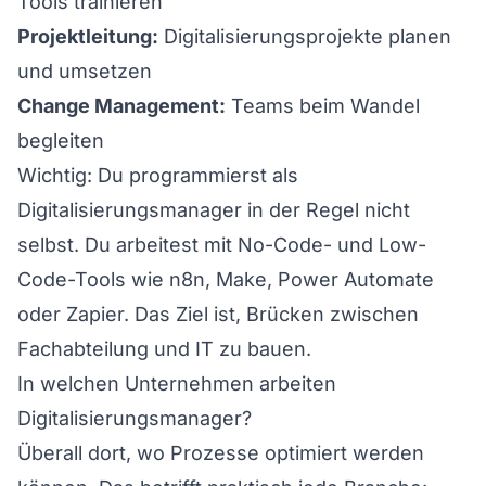
Tools trainieren
Projektleitung:
Digitalisierungsprojekte planen
und umsetzen
Change Management:
Teams beim Wandel
begleiten
Wichtig: Du programmierst als
Digitalisierungsmanager in der Regel nicht
selbst. Du arbeitest mit No-Code- und Low-
Code-Tools wie n8n, Make, Power Automate
oder Zapier. Das Ziel ist, Brücken zwischen
Fachabteilung und IT zu bauen.
In welchen Unternehmen arbeiten
Digitalisierungsmanager?
Überall dort, wo Prozesse optimiert werden