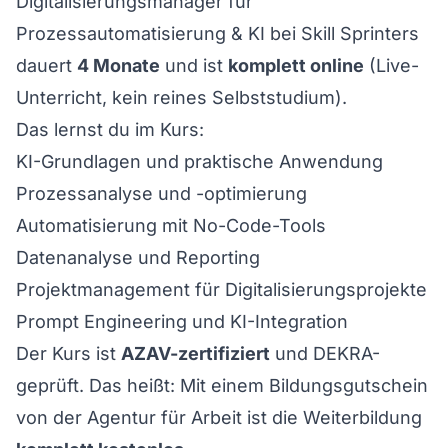
Digitalisierungsmanager für
Prozessautomatisierung & KI
bei Skill Sprinters
dauert
4 Monate
und ist
komplett online
(Live-
Unterricht, kein reines Selbststudium).
Das lernst du im Kurs:
KI-Grundlagen und praktische Anwendung
Prozessanalyse und -optimierung
Automatisierung mit No-Code-Tools
Datenanalyse und Reporting
Projektmanagement für Digitalisierungsprojekte
Prompt Engineering und KI-Integration
Der Kurs ist
AZAV-zertifiziert
und DEKRA-
geprüft. Das heißt: Mit einem
Bildungsgutschein
von der Agentur für Arbeit ist die Weiterbildung