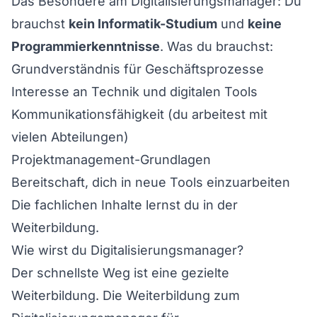
Das Besondere am Digitalisierungsmanager: Du
brauchst
kein Informatik-Studium
und
keine
Programmierkenntnisse
. Was du brauchst:
Grundverständnis für Geschäftsprozesse
Interesse an Technik und digitalen Tools
Kommunikationsfähigkeit (du arbeitest mit
vielen Abteilungen)
Projektmanagement-Grundlagen
Bereitschaft, dich in neue Tools einzuarbeiten
Die fachlichen Inhalte lernst du in der
Weiterbildung.
Wie wirst du Digitalisierungsmanager?
Der schnellste Weg ist eine gezielte
Weiterbildung. Die
Weiterbildung zum