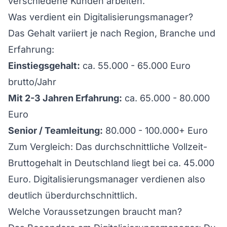
verschiedene Kunden arbeiten.
Was verdient ein Digitalisierungsmanager?
Das Gehalt variiert je nach Region, Branche und
Erfahrung:
Einstiegsgehalt:
ca. 55.000 - 65.000 Euro
brutto/Jahr
Mit 2-3 Jahren Erfahrung:
ca. 65.000 - 80.000
Euro
Senior / Teamleitung:
80.000 - 100.000+ Euro
Zum Vergleich: Das durchschnittliche Vollzeit-
Bruttogehalt in Deutschland liegt bei ca. 45.000
Euro. Digitalisierungsmanager verdienen also
deutlich überdurchschnittlich.
Welche Voraussetzungen braucht man?