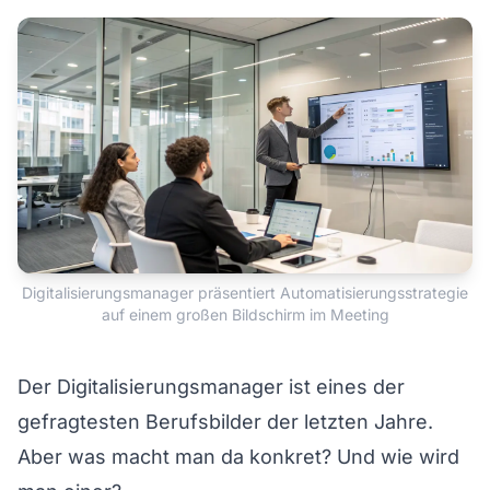
Digitalisierungsmanager präsentiert Automatisierungsstrategie
auf einem großen Bildschirm im Meeting
Der Digitalisierungsmanager ist eines der
gefragtesten Berufsbilder der letzten Jahre.
Aber was macht man da konkret? Und wie wird