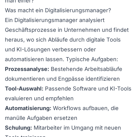
man einer?
Was macht ein Digitalisierungsmanager?
Ein Digitalisierungsmanager analysiert
Geschäftsprozesse in Unternehmen und findet
heraus, wo sich Abläufe durch digitale Tools
und KI-Lösungen verbessern oder
automatisieren lassen. Typische Aufgaben:
Prozessanalyse:
Bestehende Arbeitsabläufe
dokumentieren und Engpässe identifizieren
Tool-Auswahl:
Passende Software und KI-Tools
evaluieren und empfehlen
Automatisierung:
Workflows aufbauen, die
manülle Aufgaben ersetzen
Schulung:
Mitarbeiter im Umgang mit neuen