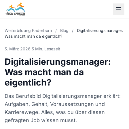
Weiterbildung Paderborn
/
Blog
/
Digitalisierungsmanager:
Was macht man da eigentlich?
5. März 2026
·
5 Min. Lesezeit
Digitalisierungsmanager:
Was macht man da
eigentlich?
Das Berufsbild Digitalisierungsmanager erklärt:
Aufgaben, Gehalt, Voraussetzungen und
Karrierewege. Alles, was du über diesen
gefragten Job wissen musst.