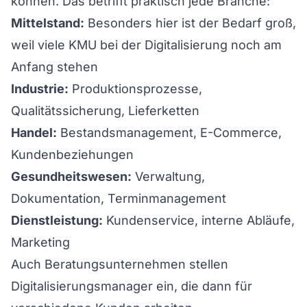
können. Das betrifft praktisch jede Branche:
Mittelstand:
Besonders hier ist der Bedarf groß,
weil viele KMU bei der Digitalisierung noch am
Anfang stehen
Industrie:
Produktionsprozesse,
Qualitätssicherung, Lieferketten
Handel:
Bestandsmanagement, E-Commerce,
Kundenbeziehungen
Gesundheitswesen:
Verwaltung,
Dokumentation, Terminmanagement
Dienstleistung:
Kundenservice, interne Abläufe,
Marketing
Auch Beratungsunternehmen stellen
Digitalisierungsmanager ein, die dann für